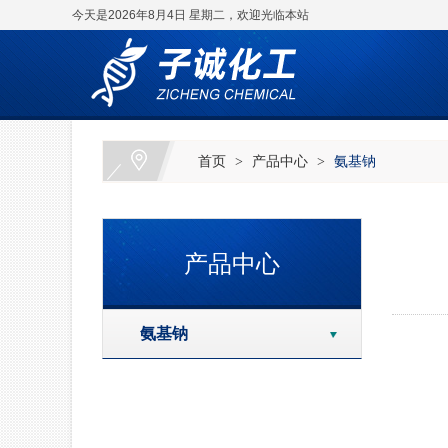
今天是2026年8月4日 星期二，欢迎光临本站
首页
产品中心
氨基钠
>
>
产品中心
氨基钠